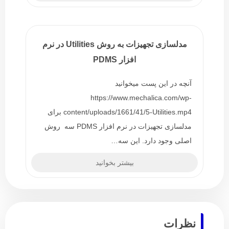
مدلسازی تجهیزات به روش Utilities در نرم
افزار PDMS
آنچه در این پست میخوانید
https://www.mechalica.com/wp-
content/uploads/1661/41/5-Utilities.mp4 برای
مدلسازی تجهیزات در نرم افزار PDMS سه روش
اصلی وجود دارد. این سه…
بیشتر بخوانید
نظرات