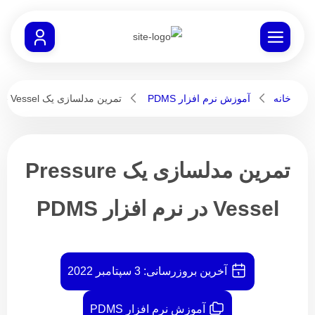
خانه
آموزش نرم افزار PDMS
تمرین مدلسازی یک Pressure Vessel در نرم افزار PDMS
تمرین مدلسازی یک Pressure
Vessel در نرم افزار PDMS
آخرین بروزرسانی:
3 سپتامبر 2022
آموزش نرم افزار PDMS