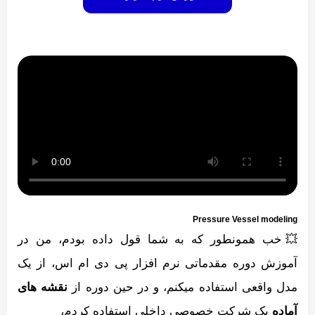
Pressure Vessel modeling
💥خب همونطور که به شما قول داده بودم، من در
آموزش دوره مقدماتی نرم افزار پی دی ام اس، از یک
مدل واقعی استفاده میکنم، و در حین دوره از
نقشه های
آماده
یک شرکت خصوصی داخلی استفاده کردم،