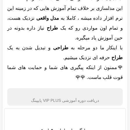
این مدلسازی بر خلاف تمام آموزش هایی که در زمینه این
نرم افزار داده میشه ، کاملا به
مدل واقعی
نزدیک هست،
و تمام اون مواردی رو که یک
طراح
نیاز داره بدونه در
حین آموزش یاد میگیره.
با اینکار ما دو مرحله به
طراحی
و تبدیل شدن به یک
طراح
حرفه ای نزدیک میشیم.
🌹ممنون از اینکه پیگیری های شما و حمایت های شما
قوت قلب ماست. 🌹🌹
دریافت دوره آموزشی VIP PLUS پایپینگ